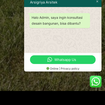
Arsigriya Arsitek
Halo Admin, saya ingin konsultasi
desain bangunan, bisa dibantu?
Whatsapp Us
Online | Privacy policy
Tips Memanfaatkan Konsultan Desain Rumah untuk Proyek
Impian Anda