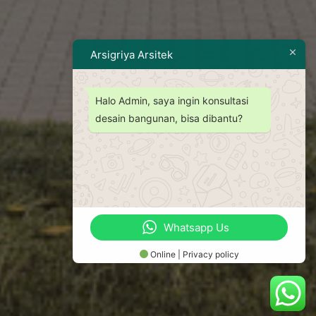
Arsigriya Arsitek
Halo Admin, saya ingin konsultasi
desain bangunan, bisa dibantu?
Whatsapp Us
Online | Privacy policy