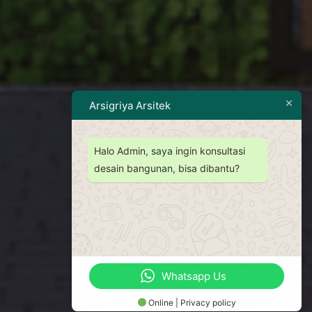
Arsigriya Arsitek
Halo Admin, saya ingin konsultasi
desain bangunan, bisa dibantu?
Whatsapp Us
Online | Privacy policy