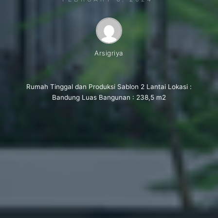
Arsigriya
Rumah Tinggal dan Produksi Sablon 2 Lantai Lokasi :
Bandung Luas Bangunan : 238,5 m2