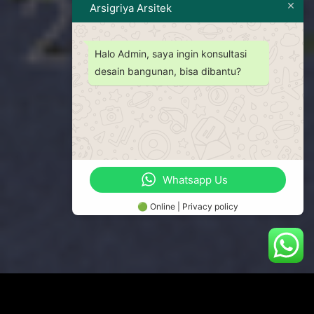
Arsigriya Arsitek
Halo Admin, saya ingin konsultasi
desain bangunan, bisa dibantu?
Whatsapp Us
🟢 Online | Privacy policy