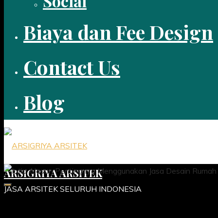
Social
Biaya dan Fee Design
Contact Us
Blog
ARSIGRIYA ARSITEK
JASA ARSITEK SELURUH INDONESIA