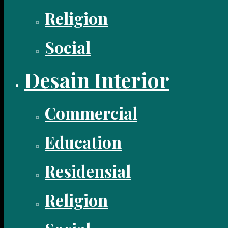
Religion
Social
Desain Interior
Commercial
Education
Residensial
Religion