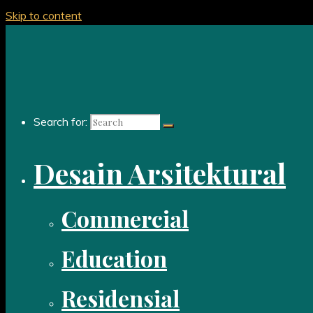
Skip to content
Search for:
Desain Arsitektural
Commercial
Education
Residensial