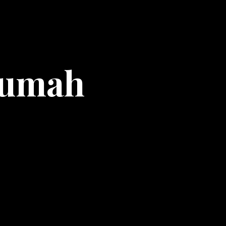
Rumah