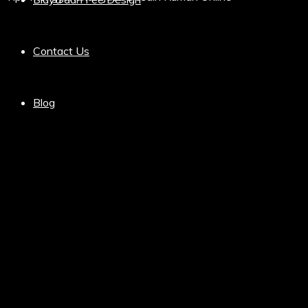
Contact Us
Blog