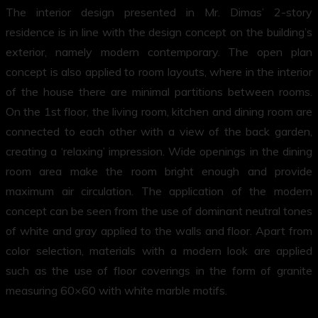
The interior design presented in Mr. Dimas’ 2-story
residence is in line with the design concept on the building’s
exterior, namely modern contemporary. The open plan
concept is also applied to room layouts, where in the interior
of the house there are minimal partitions between rooms.
On the 1st floor, the living room, kitchen and dining room are
connected to each other with a view of the back garden,
creating a ‘relaxing’ impression. Wide openings in the dining
room area make the room bright enough and provide
maximum air circulation. The application of the modern
concept can be seen from the use of dominant neutral tones
of white and gray applied to the walls and floor. Apart from
color selection, materials with a modern look are applied
such as the use of floor coverings in the form of granite
measuring 60×60 with white marble motifs.