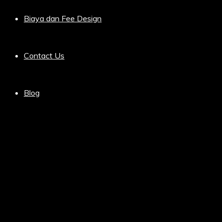
Biaya dan Fee Design
Contact Us
Blog