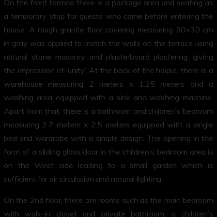
On the front terrace there is a package area and seating as
a temporary stop for guests who come before entering the
house. A rough granite floor covering measuring 30×30 cm
in gray was applied to match the walls on the terrace using
natural stone masonry and plasterboard plastering, giving
the impression of ‘unity’. At the back of the house, there is a
warehouse measuring 2 meters x 1.25 meters and a
washing area equipped with a sink and washing machine.
Apart from that, there is a bathroom and children’s bedroom
measuring 2.7 meters x 2.5 meters equipped with a single
bed and wardrobe with a simple design. The opening in the
form of a sliding glass door in the children’s bedroom area is
on the West side leading to a small garden which is
sufficient for air circulation and natural lighting.
On the 2nd floor, there are rooms such as the main bedroom
with walk-in closet and private bathroom, a children’s