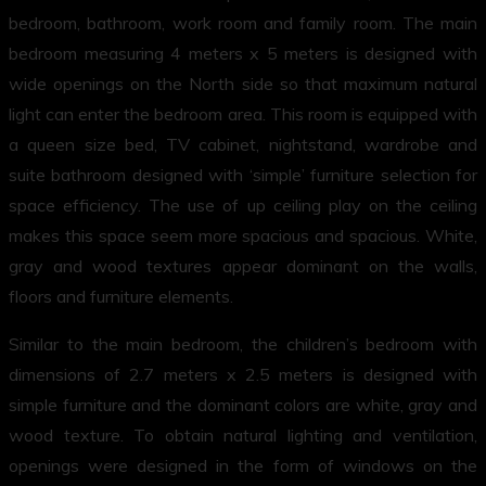
bedroom, bathroom, work room and family room. The main
bedroom measuring 4 meters x 5 meters is designed with
wide openings on the North side so that maximum natural
light can enter the bedroom area. This room is equipped with
a queen size bed, TV cabinet, nightstand, wardrobe and
suite bathroom designed with ‘simple’ furniture selection for
space efficiency. The use of up ceiling play on the ceiling
makes this space seem more spacious and spacious. White,
gray and wood textures appear dominant on the walls,
floors and furniture elements.
Similar to the main bedroom, the children’s bedroom with
dimensions of 2.7 meters x 2.5 meters is designed with
simple furniture and the dominant colors are white, gray and
wood texture. To obtain natural lighting and ventilation,
openings were designed in the form of windows on the