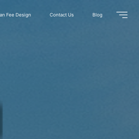
dan Fee Design
Contact Us
Blog