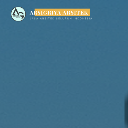
ARSIGRIYA ARSITEK
JASA ARSITEK SELURUH INDONESIA