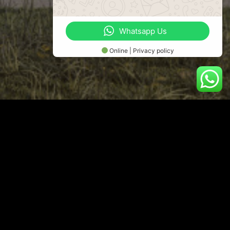
Whatsapp Us
Online | Privacy policy