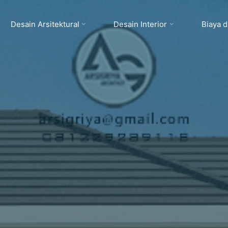
Desain Arsitektural
Desain Interior
Biaya 