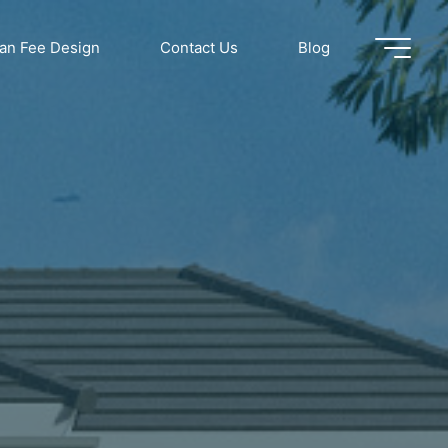
dan Fee Design
Contact Us
Blog