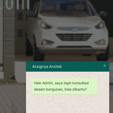
Arsigriya Arsitek
Halo Admin, saya ingin konsultasi
desain bangunan, bisa dibantu?