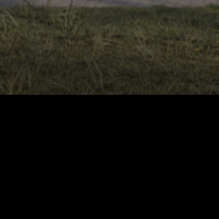
Leave a comment