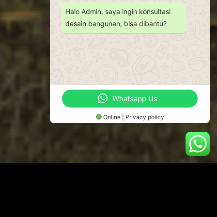
Halo Admin, saya ingin konsultasi
desain bangunan, bisa dibantu?
Whatsapp Us
Online | Privacy policy
Leave a comment