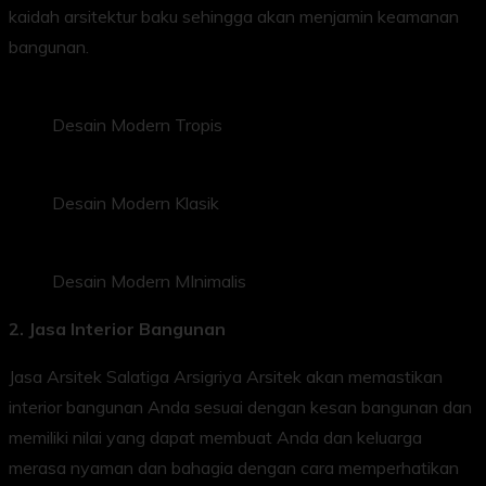
kaidah arsitektur baku sehingga akan menjamin keamanan
bangunan.
Desain Modern Tropis
Desain Modern Klasik
Desain Modern MInimalis
2. Jasa Interior Bangunan
Jasa Arsitek Salatiga Arsigriya Arsitek akan memastikan
interior bangunan Anda sesuai dengan kesan bangunan dan
memiliki nilai yang dapat membuat Anda dan keluarga
merasa nyaman dan bahagia dengan cara memperhatikan