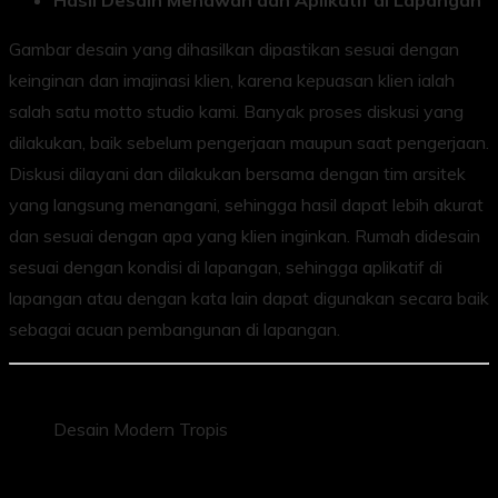
Gambar desain yang dihasilkan dipastikan sesuai dengan
keinginan dan imajinasi klien, karena kepuasan klien ialah
salah satu motto studio kami. Banyak proses diskusi yang
dilakukan, baik sebelum pengerjaan maupun saat pengerjaan.
Diskusi dilayani dan dilakukan bersama dengan tim arsitek
yang langsung menangani, sehingga hasil dapat lebih akurat
dan sesuai dengan apa yang klien inginkan. Rumah didesain
sesuai dengan kondisi di lapangan, sehingga aplikatif di
lapangan atau dengan kata lain dapat digunakan secara baik
sebagai acuan pembangunan di lapangan.
Desain Modern Tropis