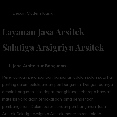
Desain Modern Klasik
Layanan Jasa Arsitek
Salatiga Arsigriya Arsitek
Jasa Arsitektur Bangunan
Perencanaan perancangan bangunan adalah salah satu hal
penting dalam pelaksanaan pembangunan. Dengan adanya
desain bangunan, kita dapat menghitung seberapa banyak
material yang akan terpakai dan lama pengerjaan
pembangunan. Dalam perencanaan pembangunan, Jasa
Arsitek Salatiga Arsigriya Arsitek menerapkan kaidah-