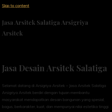
Skip to content
Jasa Arsitek Salatiga Arsigriya
Arsitek
Jasa Desain Arsitek Salatiga
Selamat datang di Arsigriya Arsitek – Jasa Arsitek Salatiga
Arsigriya Arsitek berdiri dengan tujuan membantu
masyarakat mendapatkan desain bangunan yang spesial,
bagus, berkarakter, kuat, dan mempunyai nilai estetika tinggi.