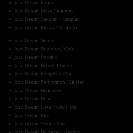
Jasa Desain Kantor
Jasa Desain Mess / Asrama
Jasa Desain Sekolah / Kampus
Jasa Desain Masjid / Musholla
Jasa Desain Gereja
Jasa Desain Restoran / Cafe
Jasa Desain Pondok
Jasa Desain Rumah Liburan
Jasa Desain Kompleks Villa
Jasa Desain Perumahan / Cluster
Jasa Desain Bungalow
Jasa Desain Resort
Jasa Desain Hotel / Mini Hotel
Jasa Desain Mall
Jasa Desain Salon / Spa
Jasa Desain Bangunan Lainnya