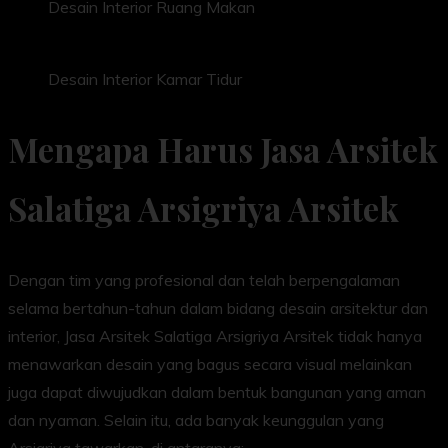
Desain Interior Ruang Makan
Desain Interior Kamar Tidur
Mengapa Harus Jasa Arsitek
Salatiga Arsigriya Arsitek
Dengan tim yang profesional dan telah berpengalaman
selama bertahun-tahun dalam bidang desain arsitektur dan
interior, Jasa Arsitek Salatiga Arsigriya Arsitek tidak hanya
menawarkan desain yang bagus secara visual melainkan
juga dapat diwujudkan dalam bentuk bangunan yang aman
dan nyaman. Selain itu, ada banyak keunggulan yang
Arsigriya tawarkan, di antaranya: