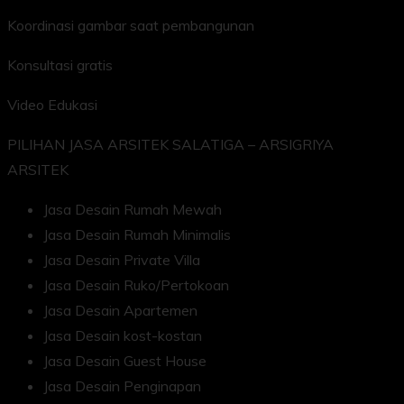
Koordinasi gambar saat pembangunan
Konsultasi gratis
Video Edukasi
PILIHAN JASA ARSITEK SALATIGA – ARSIGRIYA
ARSITEK
Jasa Desain Rumah Mewah
Jasa Desain Rumah Minimalis
Jasa Desain Private Villa
Jasa Desain Ruko/Pertokoan
Jasa Desain Apartemen
Jasa Desain kost-kostan
Jasa Desain Guest House
Jasa Desain Penginapan