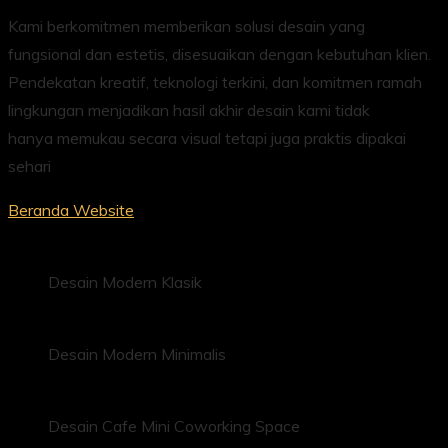
Kami berkomitmen memberikan solusi desain yang
fungsional dan estetis, disesuaikan dengan kebutuhan klien.
Pendekatan kreatif, teknologi terkini, dan komitmen ramah
lingkungan menjadikan hasil akhir desain kami tidak
hanya memukau secara visual tetapi juga praktis dipakai
sehari
Beranda Website
Desain Modern Klasik
Desain Modern Minimalis
Desain Cafe Mini Coworking Space