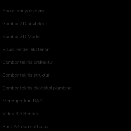
Bonus banyak revisi
Gambar 2D arsitektur
Gambar 3D Model
Visual render eksterior
Gambar teknis arsitektur
Gambar teknis struktur
Gambar teknis elektrikal plumbing
Mendapatkan RAB
Video 3D Render
Print A4 dan softcopy